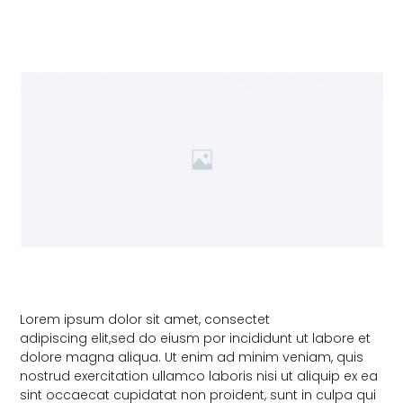
Lorem ipsum dolor sit amet, consectet
adipiscing elit,sed do eiusm por incididunt ut labore et
dolore magna aliqua. Ut enim ad minim veniam, quis
nostrud exercitation ullamco laboris nisi ut aliquip ex ea
sint occaecat cupidatat non proident, sunt in culpa qui