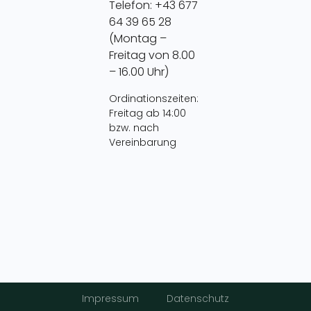
Telefon: +43 677
64 39 65 28
(Montag –
Freitag von 8.00
– 16.00 Uhr)
Ordinationszeiten:
Freitag ab 14:00
bzw. nach
Vereinbarung
Impressum
Datenschutz