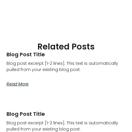
Related Posts
Blog Post Title
Blog post excerpt [1-2 lines]. This text is automatically
pulled from your existing blog post.
Read More
Blog Post Title
Blog post excerpt [1-2 lines]. This text is automatically
pulled from your existing blog post.